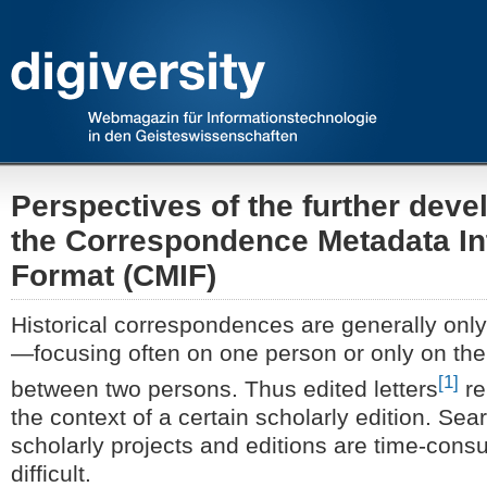
Perspectives of the further deve
the Correspondence Metadata I
Format (CMIF)
Historical correspondences are generally only 
—focusing often on one person or only on th
[1]
between two persons. Thus edited letters
re
the context of a certain scholarly edition. Se
scholarly projects and editions are time-con
difficult.