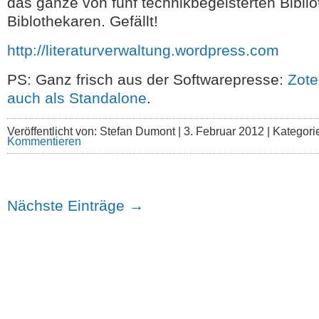
das ganze von fünf technikbegeisterten Bibli
Biblothekaren. Gefällt!
http://literaturverwaltung.wordpress.com
PS: Ganz frisch aus der Softwarepresse:
Zote
auch als Standalone
.
Veröffentlicht von: Stefan Dumont |
3. Februar 2012 | Kategor
Kommentieren
Nächste Einträge →