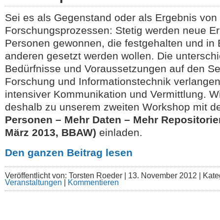
Sei es als Gegenstand oder als Ergebnis von
Forschungsprozessen: Stetig werden neue Er
Personen gewonnen, die festgehalten und in
anderen gesetzt werden wollen. Die unterschi
Bedürfnisse und Voraussetzungen auf den Se
Forschung und Informationstechnik verlangen
intensiver Kommunikation und Vermittlung. W
deshalb zu unserem zweiten Workshop mit d
Personen – Mehr Daten – Mehr Repositorien
März 2013, BBAW)
einladen.
Den ganzen Beitrag lesen
Veröffentlicht von: Torsten Roeder |
13. November 2012 | Kate
Veranstaltungen
|
Kommentieren