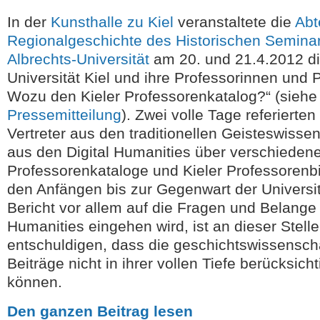
In der
Kunsthalle zu Kiel
veranstaltete die
Abt
Regionalgeschichte des Historischen Seminars
Albrechts-Universität
am 20. und 21.4.2012 di
Universität Kiel und ihre Professorinnen und 
Wozu den Kieler Professorenkatalog?“ (siehe
Pressemitteilung
). Zwei volle Tage referierten
Vertreter aus den traditionellen Geisteswisse
aus den Digital Humanities über verschieden
Professorenkataloge und Kieler Professorenb
den Anfängen bis zur Gegenwart der Universit
Bericht vor allem auf die Fragen und Belange 
Humanities eingehen wird, ist an dieser Stelle
entschuldigen, dass die geschichtswissenscha
Beiträge nicht in ihrer vollen Tiefe berücksich
können.
Den ganzen Beitrag lesen