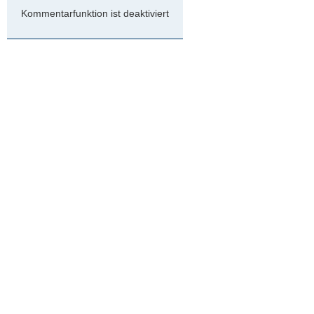
Kommentarfunktion ist deaktiviert