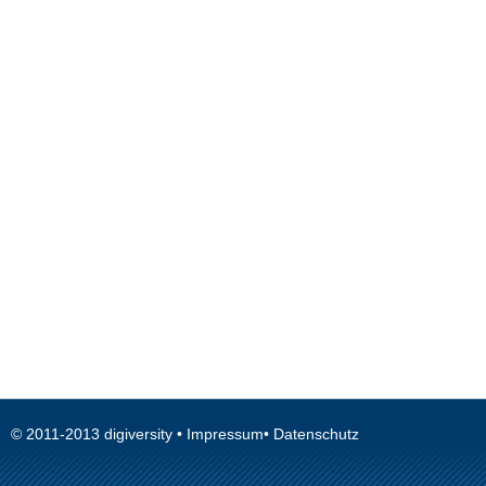
© 2011-2013
digiversity
•
Impressum
•
Datenschutz