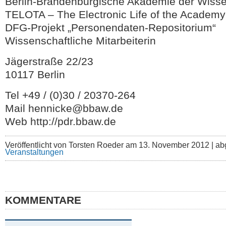
Berlin-Brandenburgische Akademie der Wiss
TELOTA – The Electronic Life of the Academy
DFG-Projekt „Personendaten-Repositorium“
Wissenschaftliche Mitarbeiterin
Jägerstraße 22/23
10117 Berlin
Tel +49 / (0)30 / 20370-264
Mail hennicke@bbaw.de
Web http://pdr.bbaw.de
Veröffentlicht von Torsten Roeder am 13. November 2012 | ab
Veranstaltungen
KOMMENTARE