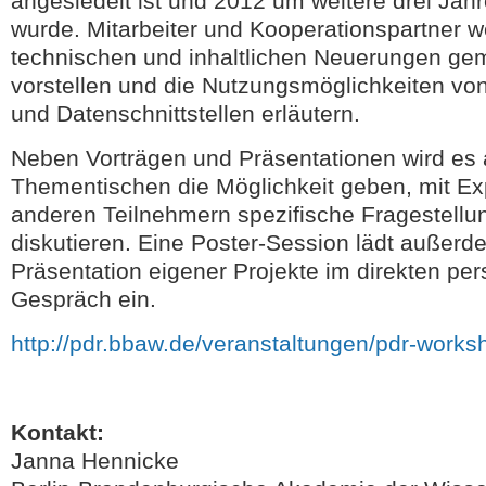
angesiedelt ist und 2012 um weitere drei Jahr
wurde. Mitarbeiter und Kooperationspartner w
technischen und inhaltlichen Neuerungen g
vorstellen und die Nutzungsmöglichkeiten v
und Datenschnittstellen erläutern.
Neben Vorträgen und Präsentationen wird es
Thementischen die Möglichkeit geben, mit Ex
anderen Teilnehmern spezifische Fragestellu
diskutieren. Eine Poster-Session lädt außerd
Präsentation eigener Projekte im direkten per
Gespräch ein.
http://pdr.bbaw.de/veranstaltungen/pdr-work
Kontakt:
Janna Hennicke