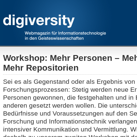
Workshop: Mehr Personen – Meh
Mehr Repositorien
Sei es als Gegenstand oder als Ergebnis von
Forschungsprozessen: Stetig werden neue Er
Personen gewonnen, die festgehalten und in
anderen gesetzt werden wollen. Die unterschi
Bedürfnisse und Voraussetzungen auf den Se
Forschung und Informationstechnik verlangen
intensiver Kommunikation und Vermittlung. W