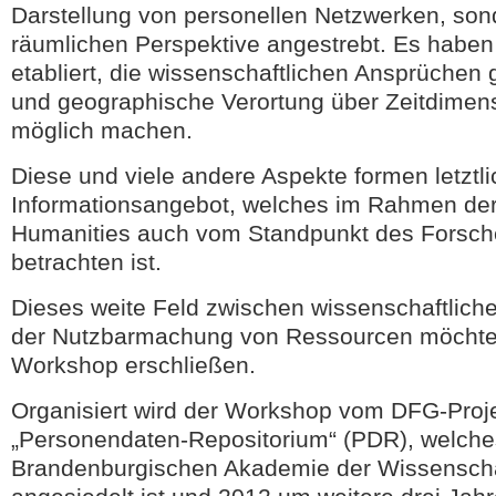
Darstellung von personellen Netzwerken, son
räumlichen Perspektive angestrebt. Es haben
etabliert, die wissenschaftlichen Ansprüchen
und geographische Verortung über Zeitdimen
möglich machen.
Diese und viele andere Aspekte formen letztli
Informationsangebot, welches im Rahmen der 
Humanities auch vom Standpunkt des Forsch
betrachten ist.
Dieses weite Feld zwischen wissenschaftlich
der Nutzbarmachung von Ressourcen möchten
Workshop erschließen.
Organisiert wird der Workshop vom DFG-Proj
„Personendaten-Repositorium“ (PDR), welches
Brandenburgischen Akademie der Wissensch