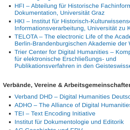
HFI – Abteilung für Historische Fachinfor
Dokumentation, Universität Graz
HKI – Institut für Historisch-Kulturwissens
Informationsverarbeitung, Universität zu 
TELOTA – The electronic Life of the Aca
Berlin-Brandenburgischen Akademie der
Trier Center for Digital Humanities – Ko
für elektronische Erschließungs- und
Publikationsverfahren in den Geisteswis
Verbände, Vereine & Arbeitsgemeinschafte
Verband DHD – Digital Humanities Deuts
ADHO – The Alliance of Digital Humanitie
TEI – Text Encoding Initiative
Institut für Dokumentologie und Editorik