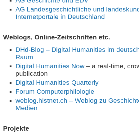
AG Geschichte und EDV
AG Landesgeschichtliche und landeskund
Internetportale in Deutschland
Weblogs, Online-Zeitschriften etc.
DHd-Blog – Digital Humanities im deutsc
Raum
Digital Humanities Now
– a real-time, cr
publication
Digital Humanities Quarterly
Forum Computerphilologie
weblog.histnet.ch – Weblog zu Geschicht
Medien
Projekte