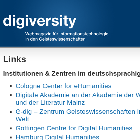
Links
Institutionen & Zentren im deutschsprach
Cologne Center for eHumanities
Digitale Akademie an der Akademie der 
und der Literatur Mainz
G-dig – Zentrum Geisteswissenschaften in
Welt
Göttingen Centre for Digital Humanities
Hamburg Digital Humanities