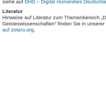
siehe auf
DHD – Digital Humanities Deutschl
Literatur
Hinweise auf Literatur zum Themenbereich „Di
Geisteswissenschaften“ finden Sie in unserer
auf zotero.org
.