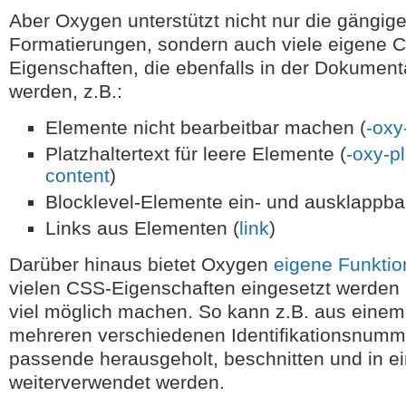
Aber Oxygen unterstützt nicht nur die gängig
Formatierungen, sondern auch viele eigene 
Eigenschaften, die ebenfalls in der Dokumenta
werden, z.B.:
Elemente nicht bearbeitbar machen (
-oxy
Platzhaltertext für leere Elemente (
-oxy-p
content
)
Blocklevel-Elemente ein- und ausklappbar
Links aus Elementen (
link
)
Darüber hinaus bietet Oxygen
eigene Funkti
vielen CSS-Eigenschaften eingesetzt werden
viel möglich machen. So kann z.B. aus einem 
mehreren verschiedenen Identifikationsnumm
passende herausgeholt, beschnitten und in e
weiterverwendet werden.