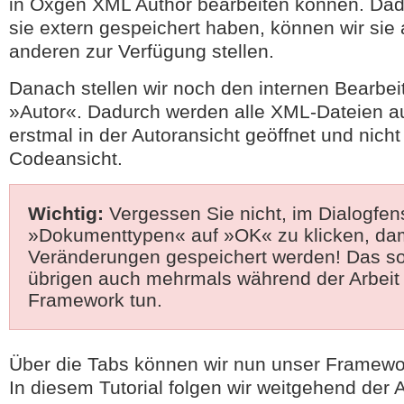
in Oxgen XML Author bearbeiten können. Dad
sie extern gespeichert haben, können wir sie
anderen zur Verfügung stellen.
Danach stellen wir noch den internen Bearbe
»Autor«. Dadurch werden alle XML-Dateien a
erstmal in der Autoransicht geöffnet und nicht
Codeansicht.
Wichtig:
Vergessen Sie nicht, im Dialogfen
»Dokumenttypen« auf »OK« zu klicken, dam
Veränderungen gespeichert werden! Das sol
übrigen auch mehrmals während der Arbeit
Framework tun.
Über die Tabs können wir nun unser Framewor
In diesem Tutorial folgen wir weitgehend der