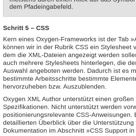
dem Pfadeingabefeld.
Schritt 5 – CSS
Kern eines Oxygen-Frameworks ist der Tab »A
können wir in der Rubrik CSS ein Stylesheet 
dem die XML-Dateien angezeigt werden solle
auch mehrere Stylesheets hinterlegen, die d
Auswahl angeboten werden. Dadurch ist es mö
bestimmte Arbeitsschritte bestimmte Elemente
hervorzuheben bzw. Auszublenden.
Oxygen XML Author unterstützt einen großen 
Spezifikationen. Nicht unterstützt werden vo
positionierungsrelevante CSS-Anweisungen. 
detaillierten Überblick über die Unterstützung
Dokumentation im Abschnitt »CSS Support in 