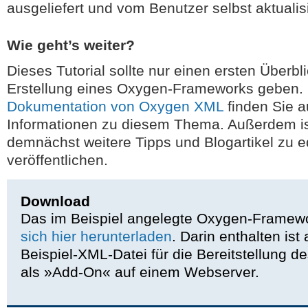
ausgeliefert und vom Benutzer selbst aktualis
Wie geht’s weiter?
Dieses Tutorial sollte nur einen ersten Überbl
Erstellung eines Oxygen-Frameworks geben. 
Dokumentation von Oxygen XML
finden Sie a
Informationen zu diesem Thema. Außerdem is
demnächst weitere Tipps und Blogartikel zu 
veröffentlichen.
Download
Das im Beispiel angelegte Oxygen-Framew
sich hier herunterladen
. Darin enthalten ist
Beispiel-XML-Datei für die Bereitstellung 
als »Add-On« auf einem Webserver.