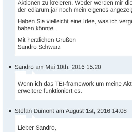
Aktionen zu kreieren. Weder werden mir di
der ediarum.jar noch mein eigenes angezeig
Haben Sie vielleicht eine Idee, was ich ver
haben könnte.
Mit herzlichen Grüßen
Sandro Schwarz
Sandro am Mai 10th, 2016 15:20
Wenn ich das TEI-framework um meine Akt
erweitere funktioniert es.
Stefan Dumont am August 1st, 2016 14:08
Lieber Sandro,