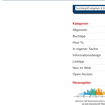
Kategorien
Allgemein
Buchtipp
How To
In eigener Sache
Informationsdesign
Linktipp
Neu im Web
Open Access
Herausgeber