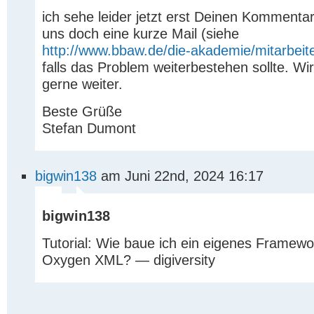
ich sehe leider jetzt erst Deinen Kommentar
uns doch eine kurze Mail (siehe
http://www.bbaw.de/die-akademie/mitarbeit
falls das Problem weiterbestehen sollte. Wir
gerne weiter.
Beste Grüße
Stefan Dumont
bigwin138
am Juni 22nd, 2024 16:17
bigwin138
Tutorial: Wie baue ich ein eigenes Framewo
Oxygen XML? — digiversity