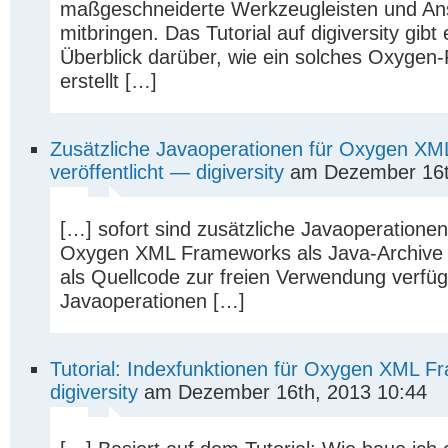
maßgeschneiderte Werkzeugleisten und An
mitbringen. Das Tutorial auf digiversity gibt
Überblick darüber, wie ein solches Oxyge
erstellt […]
Zusätzliche Javaoperationen für Oxygen X
veröffentlicht — digiversity
am Dezember 16t
[…] sofort sind zusätzliche Javaoperationen
Oxygen XML Frameworks als Java-Archive
als Quellcode zur freien Verwendung verfüg
Javaoperationen […]
Tutorial: Indexfunktionen für Oxygen XML 
digiversity
am Dezember 16th, 2013 10:44