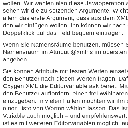
wollen. Wir wählen also diese Javaoperation
sehen wir die zu setzenden Argumente. Wichtig
allem das erste Argument, dass aus dem XML
den wir einfügen wollen. Ihn können wir nach
Doppelklick auf das Feld bequem eintragen.
Wenn Sie Namensräume benutzen, müssen S
Namensraum im Attribut @xmlns im obersten
angeben.
Sie können Attribute mit festen Werten einse
den Benutzer nach diesen Werten fragen. Dafü
Oxygen XML die Editorvariable ask bereit. Mit
den Benutzer auffordern, einen frei wählbare
einzugeben. In vielen Fällen möchten wir ihn
einer Liste von Werten wählen lassen. Das ist
Variable auch möglich – und empfehlenswert.
ist es mit weiteren Editorvariablen möglich, 