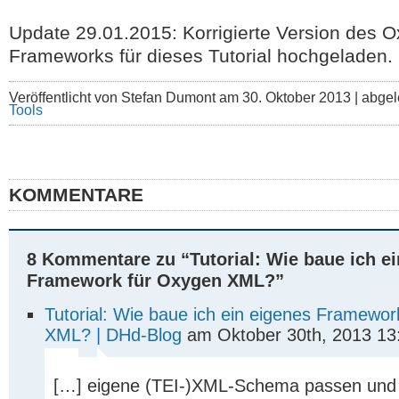
Update 29.01.2015: Korrigierte Version des 
Frameworks für dieses Tutorial hochgeladen.
Veröffentlicht von Stefan Dumont am 30. Oktober 2013 | abgel
Tools
KOMMENTARE
8 Kommentare zu “Tutorial: Wie baue ich ei
Framework für Oxygen XML?”
Tutorial: Wie baue ich ein eigenes Framewo
XML? | DHd-Blog
am Oktober 30th, 2013 13
[…] eigene (TEI-)XML-Schema passen und