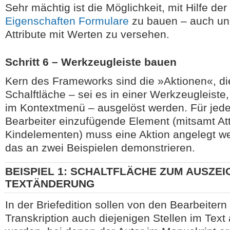
Sehr mächtig ist die Möglichkeit, mit Hilfe der
Eigenschaften Formulare
zu bauen – auch un
Attribute mit Werten zu versehen.
Schritt 6 – Werkzeugleiste bauen
Kern des Frameworks sind die »Aktionen«, di
Schalftläche – sei es in einer Werkzeugleiste
im Kontextmenü – ausgelöst werden. Für jed
Bearbeiter einzufügende Element (mitsamt At
Kindelementen) muss eine Aktion angelegt we
das an zwei Beispielen demonstrieren.
BEISPIEL 1: SCHALTFLÄCHE ZUM AUSZEI
TEXTÄNDERUNG
In der Briefedition sollen von den Bearbeitern
Transkription auch diejenigen Stellen im Tex