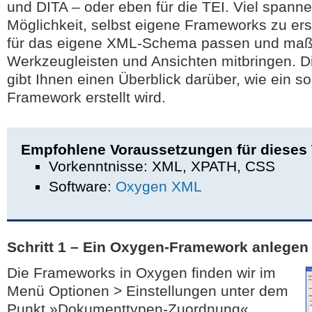
und DITA – oder eben für die TEI. Viel spanne
Möglichkeit, selbst eigene Frameworks zu ers
für das eigene XML-Schema passen und maß
Werkzeugleisten und Ansichten mitbringen. Di
gibt Ihnen einen Überblick darüber, wie ein 
Framework erstellt wird.
Empfohlene Voraussetzungen für dieses T
Vorkenntnisse: XML, XPATH, CSS
Software:
Oxygen XML
Schritt 1 – Ein Oxygen-Framework anlegen
Die Frameworks in Oxygen finden wir im
Menü Optionen > Einstellungen unter dem
Punkt »Dokumenttypen-Zuordnung«.