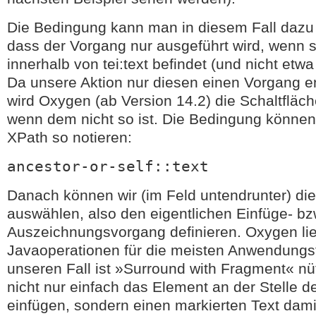
Die Bedingung kann man in diesem Fall dazu
dass der Vorgang nur ausgeführt wird, wenn s
innerhalb von tei:text befindet (und nicht etwa
Da unsere Aktion nur diesen einen Vorgang en
wird Oxygen (ab Version 14.2) die Schaltfläc
wenn dem nicht so ist. Die Bedingung können
XPath so notieren:
ancestor-or-self::text
Danach können wir (im Feld untendrunter) di
auswählen, also den eigentlichen Einfüge- bz
Auszeichnungsvorgang definieren. Oxygen lie
Javaoperationen für die meisten Anwendungsfä
unseren Fall ist »Surround with Fragment« nützl
nicht nur einfach das Element an der Stelle d
einfügen, sondern einen markierten Text da