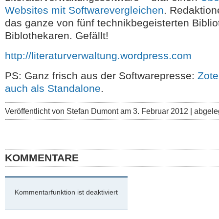
Websites mit Softwarevergleichen
. Redaktione
das ganze von fünf technikbegeisterten Bibli
Biblothekaren. Gefällt!
http://literaturverwaltung.wordpress.com
PS: Ganz frisch aus der Softwarepresse:
Zote
auch als Standalone
.
Veröffentlicht von Stefan Dumont am 3. Februar 2012 | abgele
KOMMENTARE
Kommentarfunktion ist deaktiviert