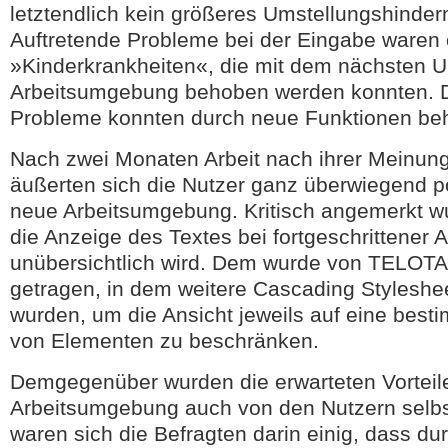
letztendlich kein größeres Umstellungshindern
Auftretende Probleme bei der Eingabe waren 
»Kinderkrankheiten«, die mit dem nächsten U
Arbeitsumgebung behoben werden konnten. 
Probleme konnten durch neue Funktionen be
Nach zwei Monaten Arbeit nach ihrer Meinung
äußerten sich die Nutzer ganz überwiegend po
neue Arbeitsumgebung. Kritisch angemerkt w
die Anzeige des Textes bei fortgeschrittener
unübersichtlich wird. Dem wurde von TELOT
getragen, in dem weitere Cascading Styleshe
wurden, um die Ansicht jeweils auf eine bes
von Elementen zu beschränken.
Demgegenüber wurden die erwarteten Vorteil
Arbeitsumgebung auch von den Nutzern selbst
waren sich die Befragten darin einig, dass du