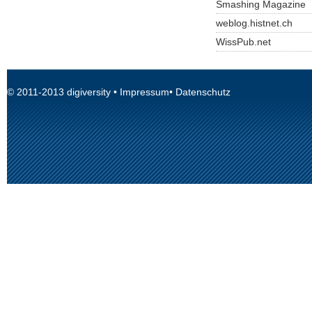
Smashing Magazine
weblog.histnet.ch
WissPub.net
© 2011-2013
digiversity
•
Impressum
•
Datenschutz