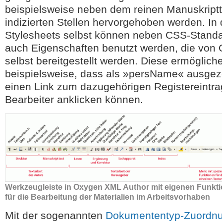
beispielsweise neben dem reinen Manuskriptt
indizierten Stellen hervorgehoben werden. I
Stylesheets selbst können neben CSS-Stand
auch Eigenschaften benutzt werden, die vo
selbst bereitgestellt werden. Diese ermöglich
beispielsweise, dass als »persName« ausge
einen Link zum dazugehörigen Registereintra
Bearbeiter anklicken können.
Werkzeugleiste in Oxygen XML Author mit eigenen Funkt
für die Bearbeitung der Materialien im Arbeitsvorhaben
Mit der sogenannten
Dokumententyp-Zuordn