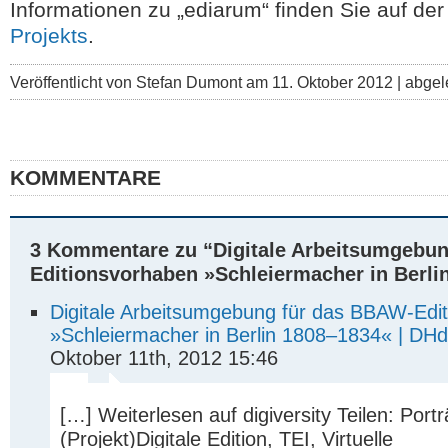
Informationen zu „ediarum“ finden Sie auf de
Projekts
.
Veröffentlicht von Stefan Dumont am 11. Oktober 2012 | abgel
KOMMENTARE
3 Kommentare zu “Digitale Arbeitsumgebun
Editionsvorhaben »Schleiermacher in Berli
Digitale Arbeitsumgebung für das BBAW-Edi
»Schleiermacher in Berlin 1808–1834« | DHd
Oktober 11th, 2012 15:46
[…] Weiterlesen auf digiversity Teilen: Portr
(Projekt)Digitale Edition, TEI, Virtuelle