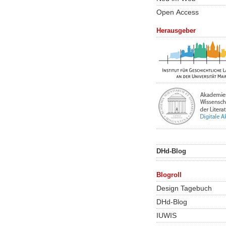
Open Access
Herausgeber
DHd-Blog
Blogroll
Design Tagebuch
DHd-Blog
IUWIS