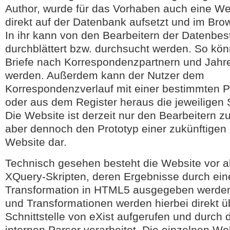
Author, wurde für das Vorhaben auch eine Webs
direkt auf der Datenbank aufsetzt und im Brow
In ihr kann von den Bearbeitern der Datenbest
durchblättert bzw. durchsucht werden. So kön
Briefe nach Korrespondenzpartnern und Jahren
werden. Außerdem kann der Nutzer dem
Korrespondenzverlauf mit einer bestimmten P
oder aus dem Register heraus die jeweiligen S
Die Website ist derzeit nur den Bearbeitern zu
aber dennoch den Prototyp einer zukünftigen 
Website dar.
Technisch gesehen besteht die Website vor a
XQuery-Skripten, deren Ergebnisse durch ein
Transformation in HTML5 ausgegeben werden.
und Transformationen werden hierbei direkt 
Schnittstelle von eXist aufgerufen und durch 
internen Parser verarbeitet. Die einzelnen W