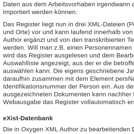
Daten aus dem Arbeitsvorhaben irgendwann a
importiert werden können.
Das Register liegt nun in drei XML-Dateien (
und Orte) vor und kann laufend innerhalb v
Author ergänzt und von den transkribierten Te
werden. Will man z.B. einen Personennamen
wird das Register ausgelesen und dem Bearbe
Auswahlliste angezeigt, aus der er die betrof
auswählen kann. Die eigens geschriebene Jav
daraufhin zusammen mit dem Element persNa
Identifikationsnummer der Person ein. Aus de
ausgezeichneten Dokumenten kann nachher f
Webausgabe das Register vollautomatisch ers
eXist-Datenbank
Die in Oxygen XML Author zu bearbeitenden 