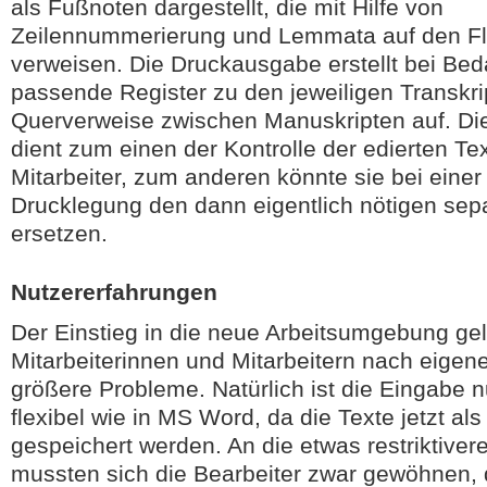
als Fußnoten dargestellt, die mit Hilfe von
Zeilennummerierung und Lemmata auf den Fl
verweisen. Die Druckausgabe erstellt bei Bed
passende Register zu den jeweiligen Transkri
Querverweise zwischen Manuskripten auf. D
dient zum einen der Kontrolle der edierten Te
Mitarbeiter, zum anderen könnte sie bei einer
Drucklegung den dann eigentlich nötigen sep
ersetzen.
Nutzererfahrungen
Der Einstieg in die neue Arbeitsumgebung ge
Mitarbeiterinnen und Mitarbeitern nach eige
größere Probleme. Natürlich ist die Eingabe 
flexibel wie in MS Word, da die Texte jetzt al
gespeichert werden. An die etwas restriktiver
mussten sich die Bearbeiter zwar gewöhnen, d