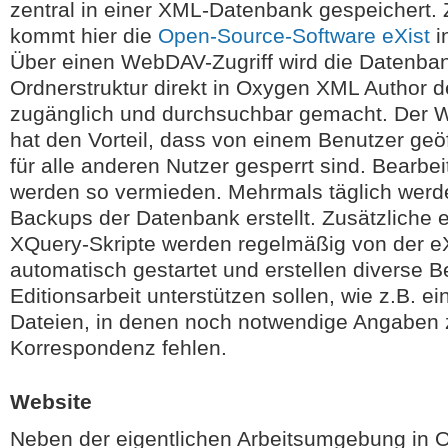
zentral in einer XML-Datenbank gespeichert.
kommt hier die
Open-Source-Software eXist
i
Über einen WebDAV-Zugriff wird die Datenban
Ordnerstruktur direkt in Oxygen XML Author 
zugänglich und durchsuchbar gemacht. Der 
hat den Vorteil, dass von einem Benutzer geö
für alle anderen Nutzer gesperrt sind. Bearbei
werden so vermieden. Mehrmals täglich werd
Backups der Datenbank erstellt. Zusätzliche e
XQuery-Skripte werden regelmäßig von der e
automatisch gestartet und erstellen diverse Be
Editionsarbeit unterstützen sollen, wie z.B. ein
Dateien, in denen noch notwendige Angaben 
Korrespondenz fehlen.
Website
Neben der eigentlichen Arbeitsumgebung in