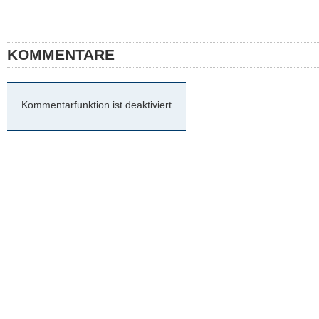
KOMMENTARE
Kommentarfunktion ist deaktiviert