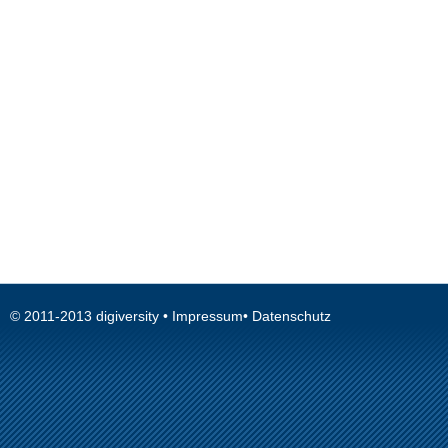
© 2011-2013
digiversity
•
Impressum
•
Datenschutz