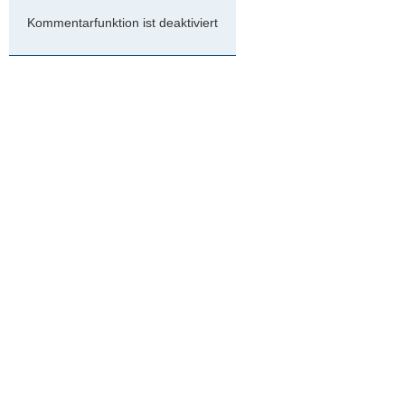
Kommentarfunktion ist deaktiviert