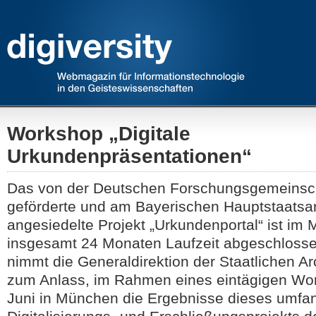
Workshop „Digitale
Urkundenpräsentationen“
Das von der Deutschen Forschungsgemeinsc
geförderte und am Bayerischen Hauptstaatsa
angesiedelte Projekt „Urkundenportal“ ist im
insgesamt 24 Monaten Laufzeit abgeschlosse
nimmt die Generaldirektion der Staatlichen A
zum Anlass, im Rahmen eines eintägigen Wo
Juni in München die Ergebnisse dieses umfa