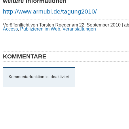
weitere Informationen
http://www.armubi.de/tagung2010/
Veröffentlicht von Torsten Roeder am 22. September 2010 | a
Access
,
Publizieren im Web
,
Veranstaltungen
KOMMENTARE
Kommentarfunktion ist deaktiviert