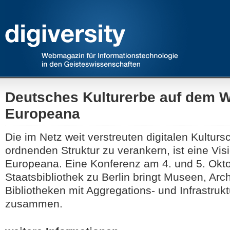
Deutsches Kulturerbe auf dem W
Europeana
Die im Netz weit verstreuten digitalen Kulturs
ordnenden Struktur zu verankern, ist eine Vis
Europeana. Eine Konferenz am 4. und 5. Okto
Staatsbibliothek zu Berlin bringt Museen, Arc
Bibliotheken mit Aggregations- und Infrastruk
zusammen.